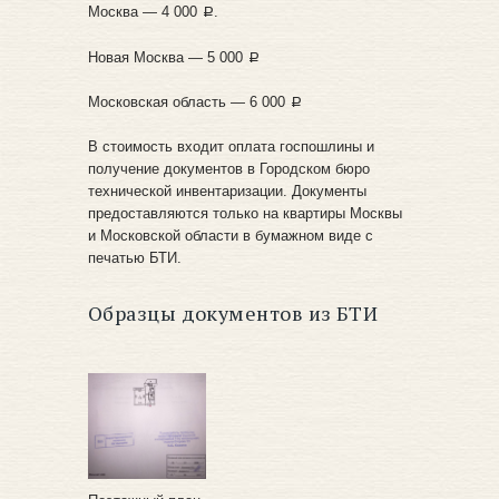
Москва — 4 000
.
a
Новая Москва — 5 000
a
Московская область — 6 000
a
В стоимость входит оплата госпошлины и
получение документов в Городском бюро
технической инвентаризации. Документы
предоставляются только на квартиры Москвы
и Московской области в бумажном виде с
печатью БТИ.
Образцы документов из БТИ