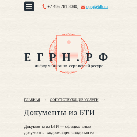
+7 495 781-8080,
egrp@blh.ru
ЕГРН.РФ
информационно-сервисный ресурс
ГЛАВНАЯ
СОПУТСТВУЮЩИЕ УСЛУГИ
Документы из БТИ
Документы из БТИ — официальные
документы, содержащие сведения из