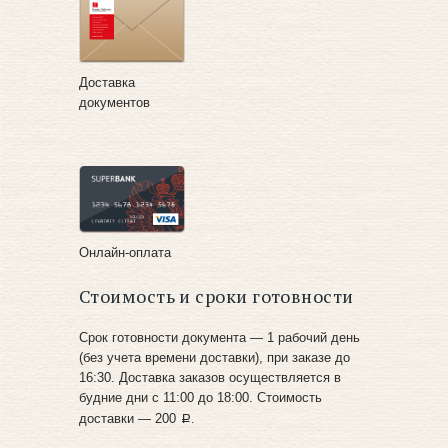
Квартира
Доставка
документов
Найти
Вернуться к заказу
Онлайн-оплата
Кадастровый №
Стоимость и сроки готовности
Срок готовности документа — 1 рабочий день
(без учета времени доставки), при заказе до
Найти
16:30. Доставка заказов осуществляется в
будние дни с 11:00 до 18:00. Стоимость
Вернуться к заказу
доставки — 200
.
a