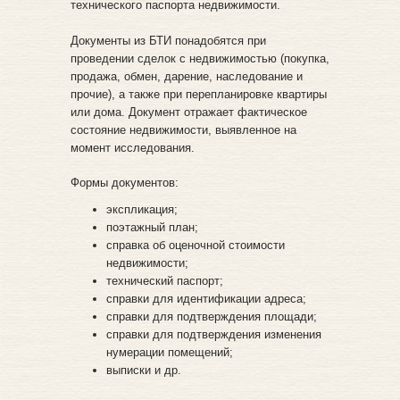
технического паспорта недвижимости.
Документы из БТИ понадобятся при
проведении сделок с недвижимостью (покупка,
продажа, обмен, дарение, наследование и
прочие), а также при перепланировке квартиры
или дома. Документ отражает фактическое
состояние недвижимости, выявленное на
момент исследования.
Формы документов:
экспликация;
поэтажный план;
справка об оценочной стоимости
недвижимости;
технический паспорт;
справки для идентификации адреса;
справки для подтверждения площади;
справки для подтверждения изменения
нумерации помещений;
выписки и др.